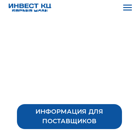
ИНФОРМАЦИЯ ДЛЯ
ПОСТАВЩИКОВ